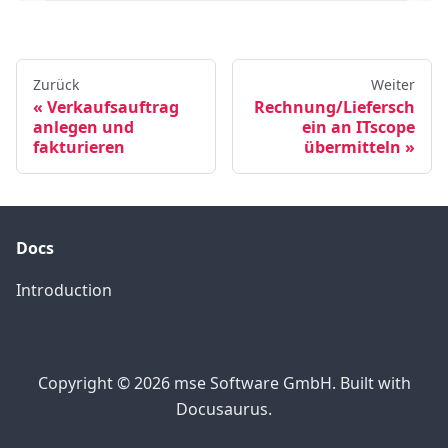
Zurück
Weiter
Verkaufsauftrag
Rechnung/Liefersch
anlegen und
ein an ITscope
fakturieren
übermitteln
Docs
Introduction
Copyright © 2026 mse Software GmbH. Built with
Docusaurus.