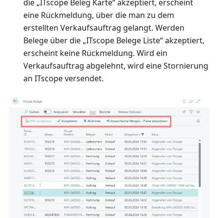
die „ITscope Beleg Karte“ akzeptiert, erscheint
eine Rückmeldung, über die man zu dem
erstellten Verkaufsauftrag gelangt. Werden
Belege über die „ITscope Belege Liste“ akzeptiert,
erscheint keine Rückmeldung. Wird ein
Verkaufsauftrag abgelehnt, wird eine Stornierung
an ITscope versendet.