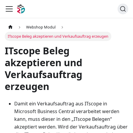
Webshop Modul
ITscope Beleg akzeptieren und Verkaufsauftrag erzeugen
ITscope Beleg
akzeptieren und
Verkaufsauftrag
erzeugen
Damit ein Verkaufsauftrag aus ITscope in
Microsoft Business Central verarbeitet werden
kann, muss dieser in den „ITscope Belegen“
akzeptiert werden. Wird der Verkaufsauftrag über