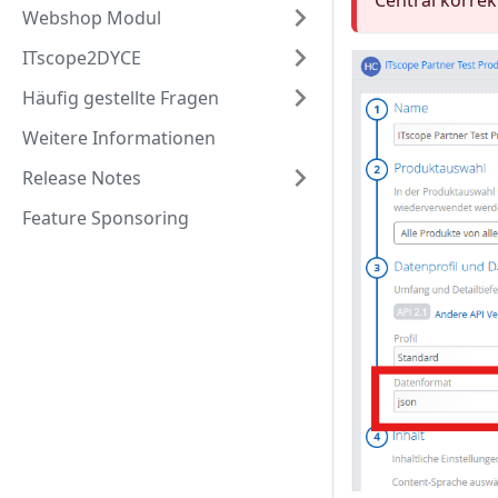
Central korrek
Webshop Modul
ITscope2DYCE
Häufig gestellte Fragen
Weitere Informationen
Release Notes
Feature Sponsoring