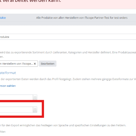
t verarbeitet werden kann.