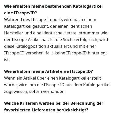
Wie erhalten meine bestehenden Katalogartikel
eine ITscope-ID?
Während des ITscope-Imports wird nach einem
Katalogartikel gesucht, der einen identischen
Hersteller und eine identische Herstellernummer wie
der ITscope-Artikel hat. Ist die Suche erfolgreich, wird
diese Katalogposition aktualisiert und mit einer
ITscope-ID versehen, falls keine ITscope-ID hinterlegt
ist.
Wie erhalten meine Artikel eine ITscope-ID?
Wenn ein Artikel über einen Katalogartikel erstellt
wurde, wird ihm die ITscope-ID aus dem Katalogartikel
zugewiesen, sofern vorhanden.
Welche Kriterien werden bei der Berechnung der
favorisierten Lieferanten berücksichtigt?