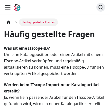
Häufig gestellte Fragen
Häufig gestellte Fragen
Was ist eine ITscope-ID?
Um eine Katalogposition oder einen Artikel mit einem
ITscope-Artikel verknüpfen und regelmäßig
aktualisieren zu können, muss eine ITscope-ID für den
verknüpften Artikel gespeichert werden.
Werden beim ITscope-Import neue Katalogartikel
erstellt?
Ja, wenn kein passender Artikel für den ITscope-Artikel
gefunden wird, wird ein neuer Katalogartikel erstellt.