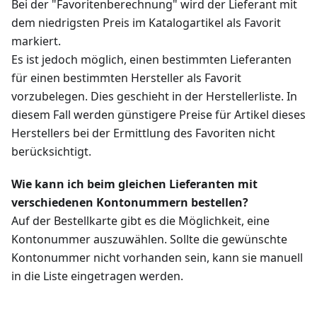
Bei der "Favoritenberechnung" wird der Lieferant mit
dem niedrigsten Preis im Katalogartikel als Favorit
markiert.
Es ist jedoch möglich, einen bestimmten Lieferanten
für einen bestimmten Hersteller als Favorit
vorzubelegen. Dies geschieht in der Herstellerliste. In
diesem Fall werden günstigere Preise für Artikel dieses
Herstellers bei der Ermittlung des Favoriten nicht
berücksichtigt.
Wie kann ich beim gleichen Lieferanten mit
verschiedenen Kontonummern bestellen?
Auf der Bestellkarte gibt es die Möglichkeit, eine
Kontonummer auszuwählen. Sollte die gewünschte
Kontonummer nicht vorhanden sein, kann sie manuell
in die Liste eingetragen werden.