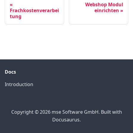
Webshop Modul
Frachkostenverarbei
einrichten
tung
Docs
Introduction
Copyright © 2026 mse Software GmbH. Built with
Docusaurus.