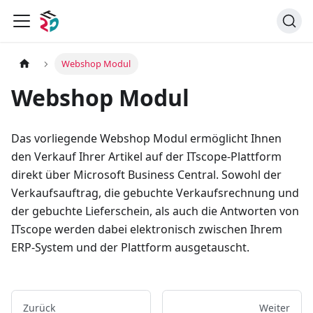
Webshop Modul
Webshop Modul
Das vorliegende Webshop Modul ermöglicht Ihnen
den Verkauf Ihrer Artikel auf der ITscope-Plattform
direkt über Microsoft Business Central. Sowohl der
Verkaufsauftrag, die gebuchte Verkaufsrechnung und
der gebuchte Lieferschein, als auch die Antworten von
ITscope werden dabei elektronisch zwischen Ihrem
ERP-System und der Plattform ausgetauscht.
Zurück
Weiter